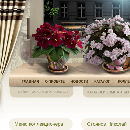
ГЛАВНАЯ
О ПРОЕКТЕ
НОВОСТИ
КАТАЛОГ
КОЛЛ
ВОЙТИ
ЗАРЕГИСТРИРОВАТЬСЯ
КАТАЛОГИ КОМНАТНЫХ
Меню коллекционера
Стоянов Николай