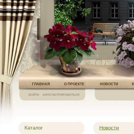
ГЛАВНАЯ
О ПРОЕКТЕ
НОВОСТИ
ВОЙТИ
ЗАРЕГИСТРИРОВАТЬСЯ
Каталог
Новости