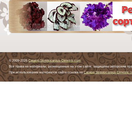
© 2009-2026
Catalog.Streptocarpus-Dimetris.com
Все права на материалы, размещенные на этом сайте, защищены авторским пр
При использовании материалов сайта ссылка на
Catalog.Streptocarpus-Dimetris.