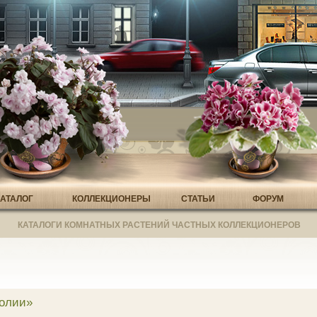
КАТАЛОГ
КОЛЛЕКЦИОНЕРЫ
СТАТЬИ
ФОРУМ
КАТАЛОГИ КОМНАТНЫХ РАСТЕНИЙ ЧАСТНЫХ КОЛЛЕКЦИОНЕРОВ
полии»