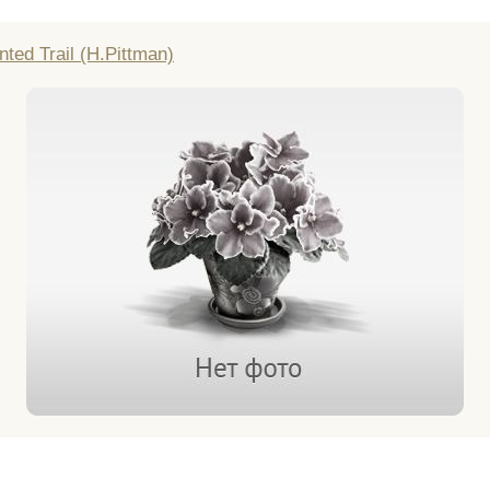
ted Trail (H.Pittman)