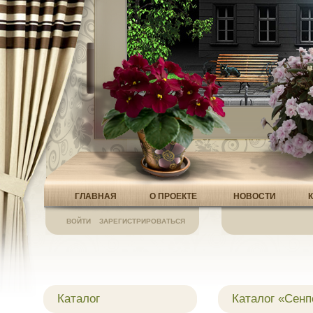
ГЛАВНАЯ
О ПРОЕКТЕ
НОВОСТИ
ВОЙТИ
ЗАРЕГИСТРИРОВАТЬСЯ
Каталог
Каталог «Сен