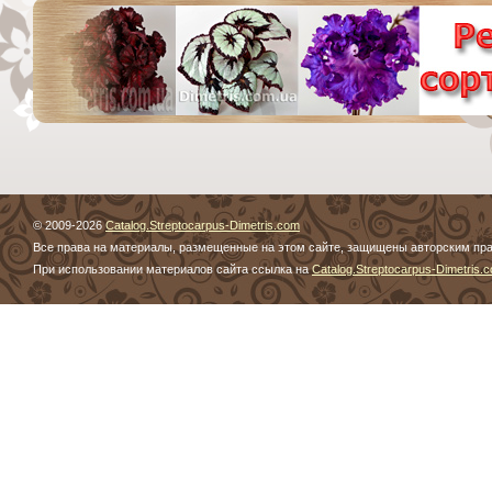
© 2009-2026
Catalog.Streptocarpus-Dimetris.com
Все права на материалы, размещенные на этом сайте, защищены авторским пр
При использовании материалов сайта ссылка на
Catalog.Streptocarpus-Dimetris.