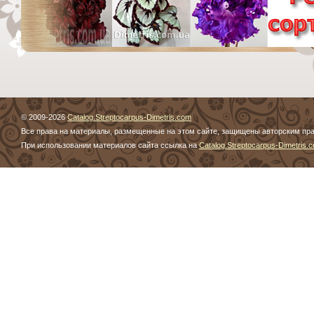
© 2009-2026
Catalog.Streptocarpus-Dimetris.com
Все права на материалы, размещенные на этом сайте, защищены авторским пр
При использовании материалов сайта ссылка на
Catalog.Streptocarpus-Dimetris.