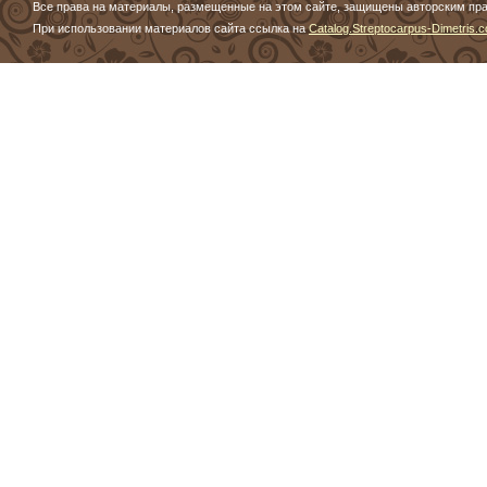
Все права на материалы, размещенные на этом сайте, защищены авторским пр
При использовании материалов сайта ссылка на
Catalog.Streptocarpus-Dimetris.