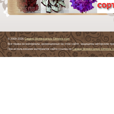
© 2009-2026
Catalog.Streptocarpus-Dimetris.com
Все права на материалы, размещенные на этом сайте, защищены авторским пр
При использовании материалов сайта ссылка на
Catalog.Streptocarpus-Dimetris.