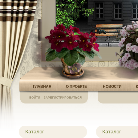
ГЛАВНАЯ
О ПРОЕКТЕ
НОВОСТИ
ВОЙТИ
ЗАРЕГИСТРИРОВАТЬСЯ
Каталог
Каталог