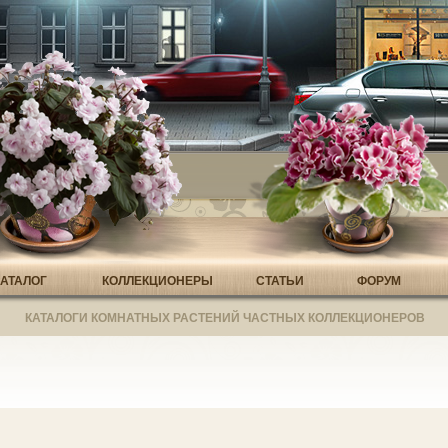
КАТАЛОГ
КОЛЛЕКЦИОНЕРЫ
СТАТЬИ
ФОРУМ
КАТАЛОГИ КОМНАТНЫХ РАСТЕНИЙ ЧАСТНЫХ КОЛЛЕКЦИОНЕРОВ