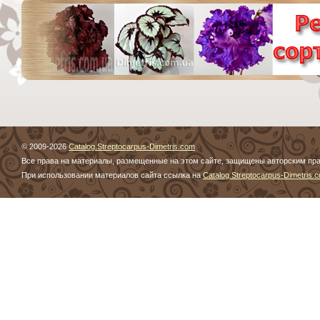
© 2009-2026
Catalog.Streptocarpus-Dimetris.com
Все права на материалы, размещенные на этом сайте, защищены авторским пр
При использовании материалов сайта ссылка на
Catalog.Streptocarpus-Dimetris.