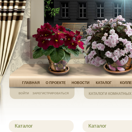
ГЛАВНАЯ
О ПРОЕКТЕ
НОВОСТИ
КАТАЛОГ
КОЛЛ
ВОЙТИ
ЗАРЕГИСТРИРОВАТЬСЯ
КАТАЛОГИ КОМНАТНЫХ
Каталог
Каталог