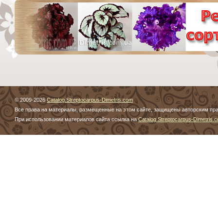
© 2009-2026
Catalog.Streptocarpus-Dimetris.com
Все права на материалы, размещенные на этом сайте, защищены авторским пр
При использовании материалов сайта ссылка на
Catalog.Streptocarpus-Dimetris.